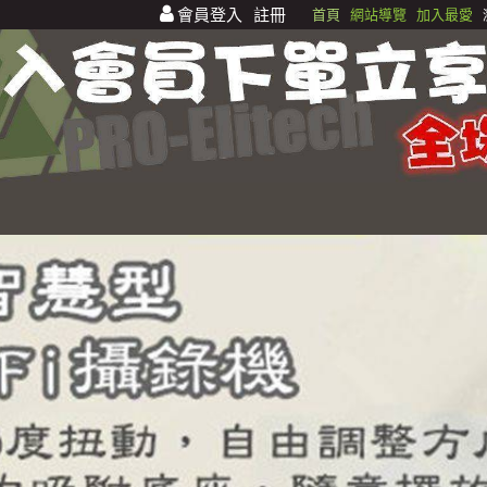
會員登入
註冊
首頁
網站導覽
加入最愛