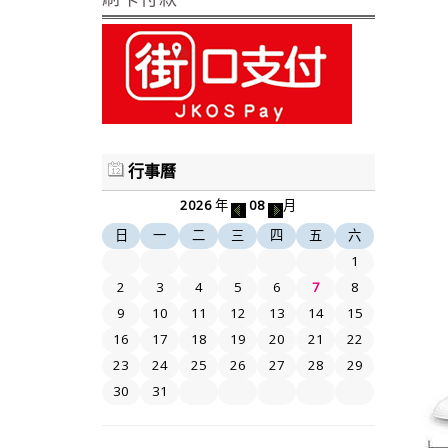
行事曆
2026
年
08
月
日
一
二
三
四
五
六
1
2
3
4
5
6
7
8
9
10
11
12
13
14
15
16
17
18
19
20
21
22
23
24
25
26
27
28
29
30
31