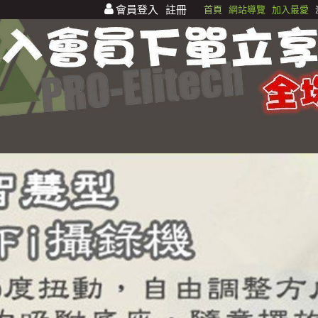
會員登入
註冊
首頁
網站導覽
加入最愛