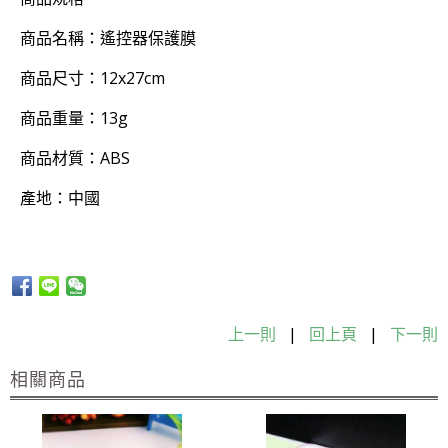
商品名稱：遙控器保護膜
商品尺寸：12x27cm
商品重量：13g
商品材質：ABS
產地：中國
上一則
|
回上頁
|
下一則
相關商品