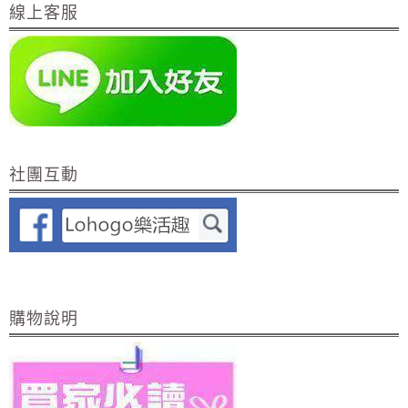
線上客服
社團互動
購物說明