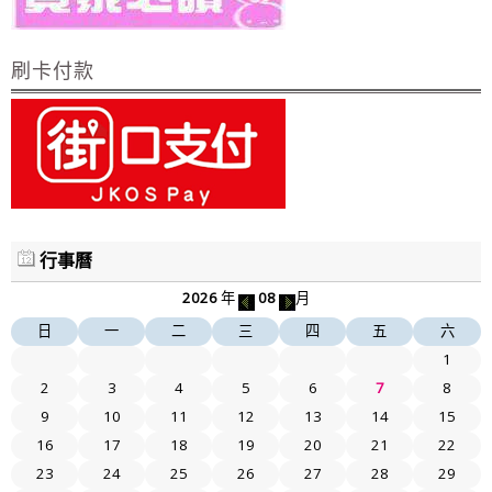
刷卡付款
行事曆
2026
年
08
月
日
一
二
三
四
五
六
1
2
3
4
5
6
7
8
9
10
11
12
13
14
15
16
17
18
19
20
21
22
23
24
25
26
27
28
29