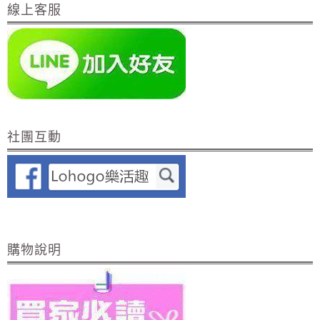
線上客服
社團互動
購物說明