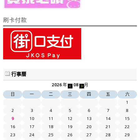
刷卡付款
行事曆
2026
年
08
月
日
一
二
三
四
五
六
1
2
3
4
5
6
7
8
9
10
11
12
13
14
15
16
17
18
19
20
21
22
23
24
25
26
27
28
29