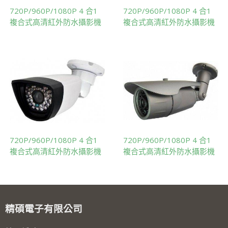
720P/960P/1080P 4 合1
720P/960P/1080P 4 合1
複合式高清紅外防水攝影機
複合式高清紅外防水攝影機
720P/960P/1080P 4 合1
720P/960P/1080P 4 合1
複合式高清紅外防水攝影機
複合式高清紅外防水攝影機
精碩電子有限公司