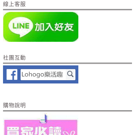
線上客服
社團互動
購物說明