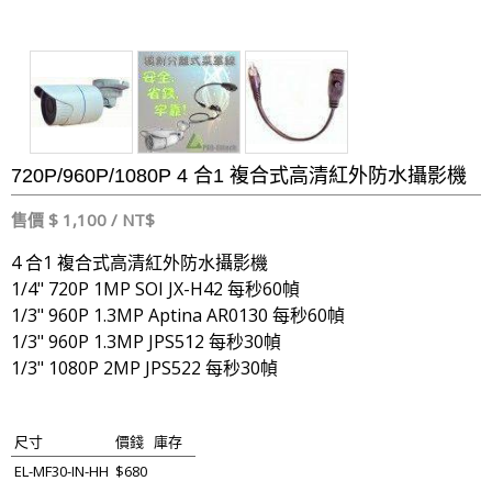
720P/960P/1080P 4 合1 複合式高清紅外防水攝影機
售價 $ 1,100 / NT$
4 合1 複合式高清紅外防水攝影機
1/4" 720P 1MP SOI JX-H42 每秒60幀
1/3" 960P 1.3MP Aptina AR0130 每秒60幀
1/3" 960P 1.3MP JPS512 每秒30幀
1/3" 1080P 2MP JPS522 每秒30幀
尺寸
價錢
庫存
EL-MF30-IN-HH
$680