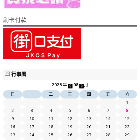
刷卡付款
行事曆
2026
年
08
月
日
一
二
三
四
五
六
1
2
3
4
5
6
7
8
9
10
11
12
13
14
15
16
17
18
19
20
21
22
23
24
25
26
27
28
29