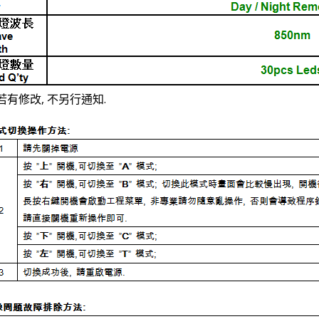
若有修改, 不另行通知.