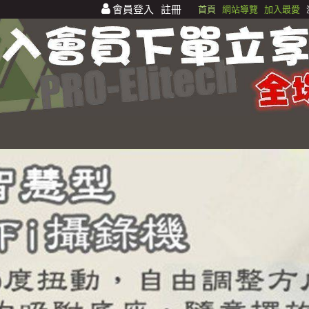
會員登入
註冊
首頁
網站導覽
加入最愛