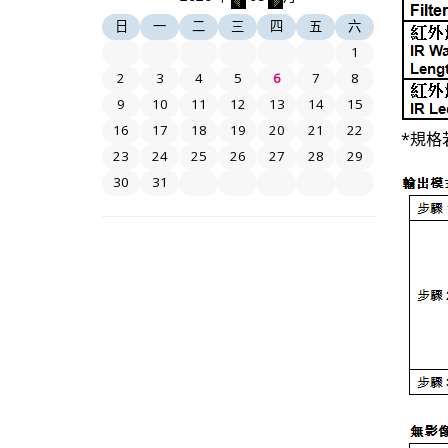
日
一
二
三
四
五
六
1
2
3
4
5
6
7
8
9
10
11
12
13
14
15
16
17
18
19
20
21
22
*規格
23
24
25
26
27
28
29
30
31