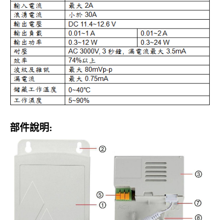
部件說明: