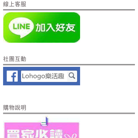
線上客服
社團互動
購物說明