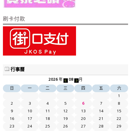
刷卡付款
行事曆
2026
年
08
月
日
一
二
三
四
五
六
1
2
3
4
5
6
7
8
9
10
11
12
13
14
15
16
17
18
19
20
21
22
23
24
25
26
27
28
29