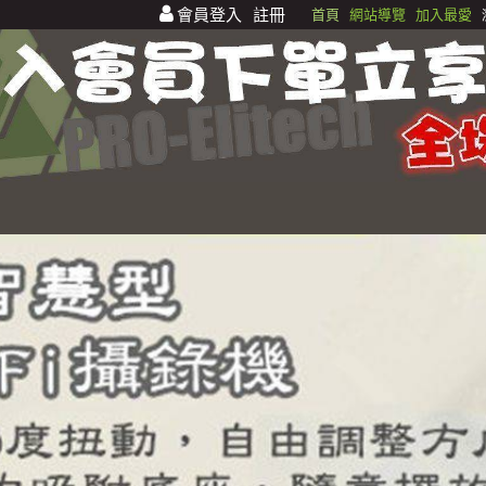
會員登入
註冊
首頁
網站導覽
加入最愛