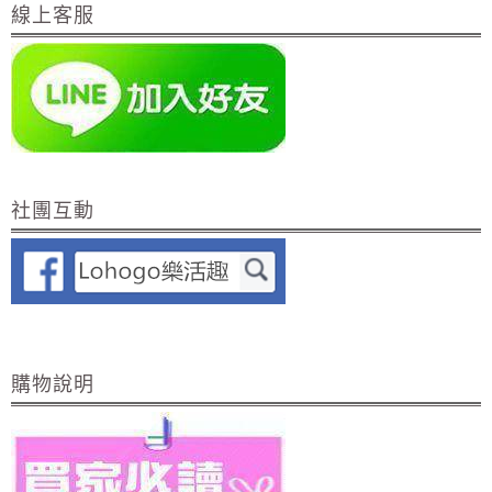
線上客服
社團互動
購物說明