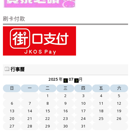
刷卡付款
行事曆
2025
年
07
月
日
一
二
三
四
五
六
1
2
3
4
5
6
7
8
9
10
11
12
13
14
15
16
17
18
19
20
21
22
23
24
25
26
27
28
29
30
31