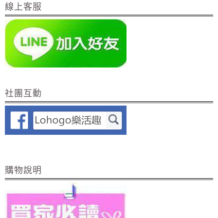
線上客服
社團互動
購物說明