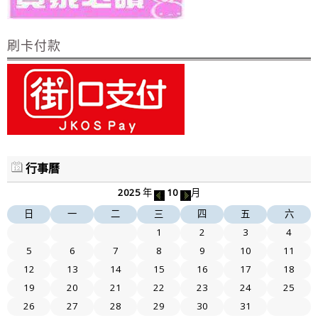
刷卡付款
行事曆
2025
年
10
月
日
一
二
三
四
五
六
1
2
3
4
5
6
7
8
9
10
11
12
13
14
15
16
17
18
19
20
21
22
23
24
25
26
27
28
29
30
31