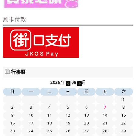
刷卡付款
行事曆
2026
年
08
月
日
一
二
三
四
五
六
1
2
3
4
5
6
7
8
9
10
11
12
13
14
15
16
17
18
19
20
21
22
23
24
25
26
27
28
29