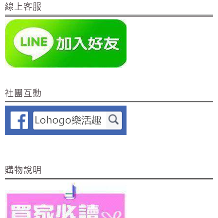
線上客服
社團互動
購物說明