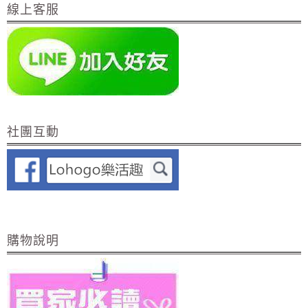
線上客服
社團互動
購物說明