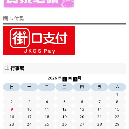
刷卡付款
行事曆
2026
年
08
月
日
一
二
三
四
五
六
1
2
3
4
5
6
7
8
9
10
11
12
13
14
15
16
17
18
19
20
21
22
23
24
25
26
27
28
29