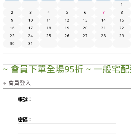
1
2
3
4
5
6
7
8
9
10
11
12
13
14
15
16
17
18
19
20
21
22
23
24
25
26
27
28
29
30
31
~ 會員下單全場95折 ~ 一般宅配運費
會員登入
帳號：
密碼：